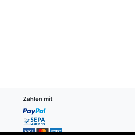
Zahlen mit