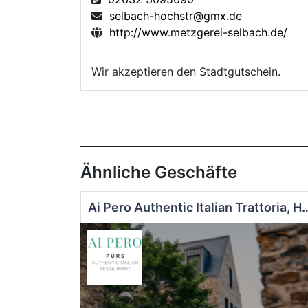
selbach-hochstr@gmx.de
http://www.metzgerei-selbach.de/
Wir akzeptieren den Stadtgutschein.
Ähnliche Geschäfte
Ai Pero Authentic Italian Trattor