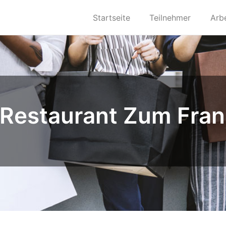
Startseite
Teilnehmer
Arb
Restaurant Zum Fran