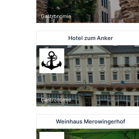
Gastronomie
Hotel zum Anker
Gastronomie
Weinhaus Merowingerhof