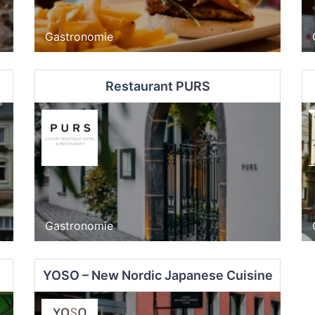
Gastronomie
Restaurant PURS
Gastronomie
YOSO – New Nordic Japanese Cuisine