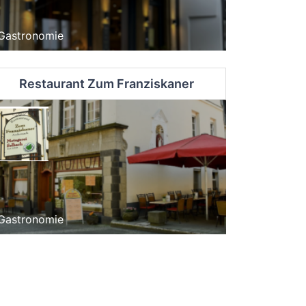
Gastronomie
Restaurant Zum Franziskaner
Gastronomie