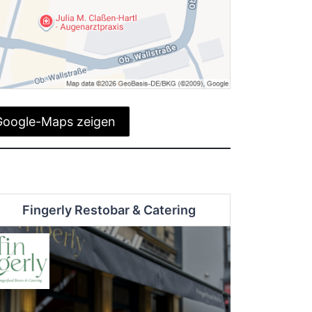
Google-Maps zeigen
Fingerly Restobar & Catering