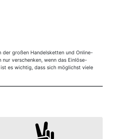
n der großen Handelsketten und Online-
 nur verschenken, wenn das Einlöse-
st es wichtig, dass sich möglichst viele