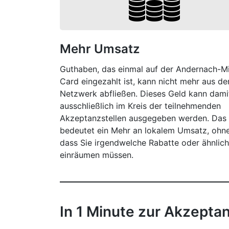
Mehr Umsatz
Guthaben, das einmal auf der Andernach-Mi
Card eingezahlt ist, kann nicht mehr aus d
Netzwerk abfließen. Dieses Geld kann dami
ausschließlich im Kreis der teilnehmenden
Akzeptanzstellen ausgegeben werden. Das
bedeutet ein Mehr an lokalem Umsatz, ohn
dass Sie irgendwelche Rabatte oder ähnlic
einräumen müssen.
In 1 Minute zur Akzepta