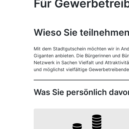
Für Gewerbetrei
Wieso Sie teilnehmen
Mit dem Stadtgutschein möchten wir in And
Giganten anbieten. Die Bürgerinnen und Bü
Netzwerk in Sachen Vielfalt und Attraktivit
und möglichst vielfältige Gewerbetreibende
Was Sie persönlich dav