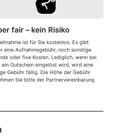
er fair – kein Risiko
eilnahme ist für Sie kostenlos. Es gibt
r eine Aufnahmegebühr, noch sonstige
nde oder fixe Kosten. Lediglich, wenn bei
 ein Gutschein eingelöst wird, wird eine
nge Gebühr fällig. Die Höhe der Gebühr
ehmen Sie bitte der Partnervereinbarung.
n