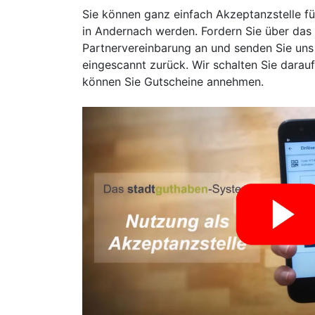
Sie können ganz einfach Akzeptanzstelle f
in Andernach werden. Fordern Sie über das
Partnervereinbarung an und senden Sie uns 
eingescannt zurück. Wir schalten Sie darau
können Sie Gutscheine annehmen.