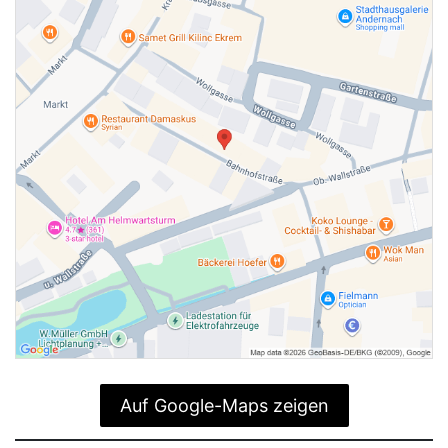
Auf Google-Maps zeigen