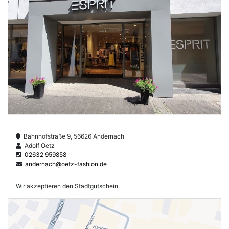
Bahnhofstraße 9, 56626 Andernach
Adolf Oetz
02632 959858
andernach@oetz-fashion.de
Wir akzeptieren den Stadtgutschein.