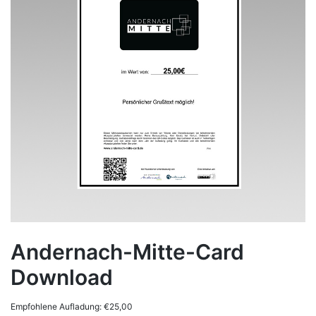
Andernach-Mitte-Card
Download
Empfohlene Aufladung:
€
25,00