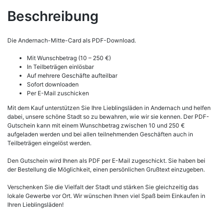
Beschreibung
Die Andernach-Mitte-Card als PDF-Download.
Mit Wunschbetrag (10 – 250 €)
In Teilbeträgen einlösbar
Auf mehrere Geschäfte aufteilbar
Sofort downloaden
Per E-Mail zuschicken
Mit dem Kauf unterstützen Sie Ihre Lieblingsläden in Andernach und helfen
dabei, unsere schöne Stadt so zu bewahren, wie wir sie kennen. Der PDF-
Gutschein kann mit einem Wunschbetrag zwischen 10 und 250 €
aufgeladen werden und bei allen teilnehmenden Geschäften auch in
Teilbeträgen eingelöst werden.
Den Gutschein wird Ihnen als PDF per E-Mail zugeschickt. Sie haben bei
der Bestellung die Möglichkeit, einen persönlichen Grußtext einzugeben.
Verschenken Sie die Vielfalt der Stadt und stärken Sie gleichzeitig das
lokale Gewerbe vor Ort. Wir wünschen Ihnen viel Spaß beim Einkaufen in
Ihren Lieblingsläden!